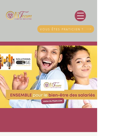
VOUS ÊTES PRATICIEN ?