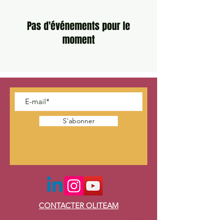
Pas d'événements pour le
moment
S'abonner
CONTACTER OLITEAM