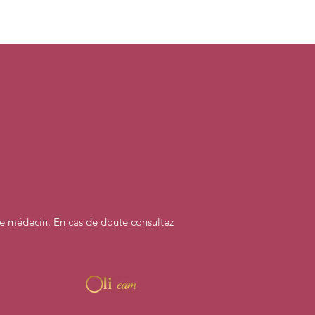
re médecin. En cas de doute consultez