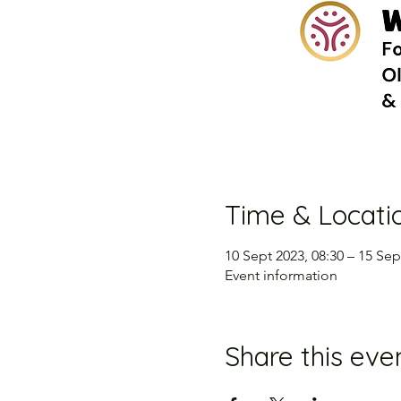
Time & Locati
10 Sept 2023, 08:30 – 15 Sep
Event information
Share this eve