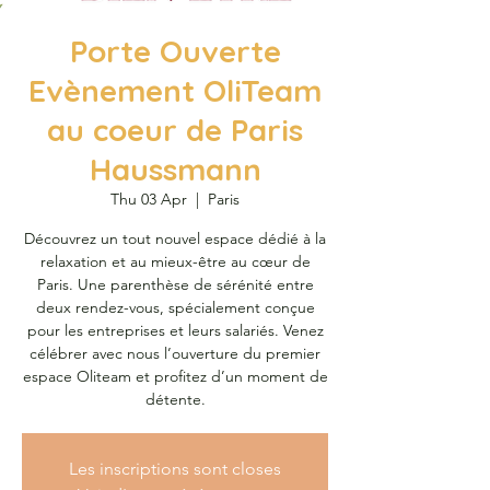
Porte Ouverte
Evènement OliTeam
au coeur de Paris
Haussmann
Thu 03 Apr
  |  
Paris
Découvrez un tout nouvel espace dédié à la
relaxation et au mieux-être au cœur de
Paris. Une parenthèse de sérénité entre
deux rendez-vous, spécialement conçue
pour les entreprises et leurs salariés. Venez
célébrer avec nous l’ouverture du premier
espace Oliteam et profitez d’un moment de
détente.
Les inscriptions sont closes