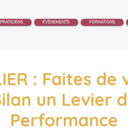
PRATICIENS
ÉVÈNEMENTS
FORMATIONS
IER : Faites de 
ilan un Levier 
Performance