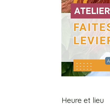
Heure et lieu