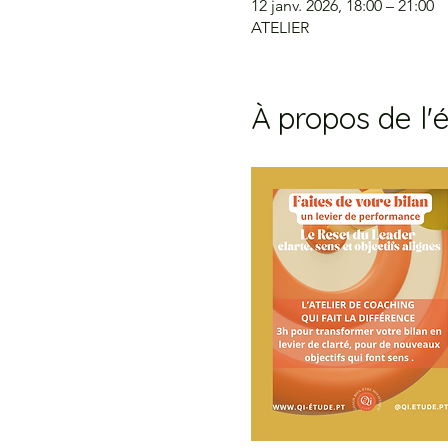
12 janv. 2026, 18:00 – 21:00
ATELIER
À propos de l