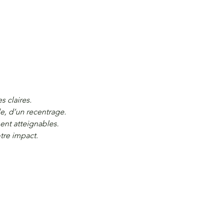
s claires.
e, d’un recentrage.
ent atteignables.
tre impact.