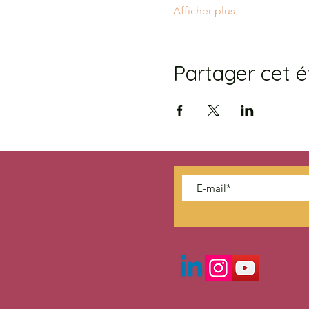
Afficher plus
Partager cet 