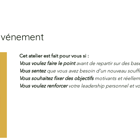
'événement
Cet atelier est fait pour vous si :
Vous voulez
faire le point
 avant de repartir sur des base
Vous sentez
 que vous avez besoin d’un nouveau souffl
Vous souhaitez fixer des
objectifs 
motivants et réellem
Vous voulez renforcer
 votre leadership personnel et vo