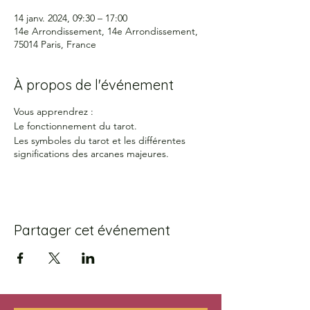
14 janv. 2024, 09:30 – 17:00
14e Arrondissement, 14e Arrondissement,
75014 Paris, France
À propos de l'événement
Vous apprendrez :
Le fonctionnement du tarot.
Les symboles du tarot et les différentes
significations des arcanes majeures.
Partager cet événement