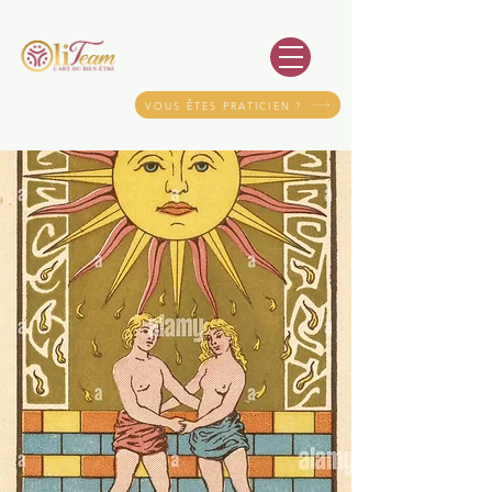
VOUS ÊTES PRATICIEN ?