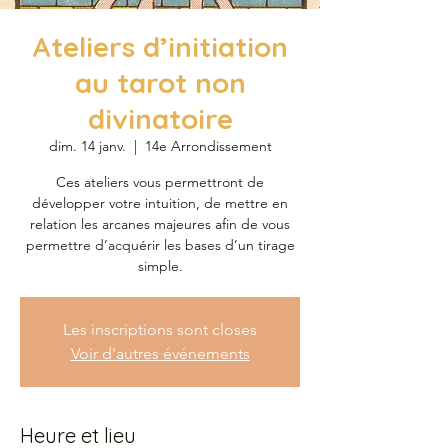
Ateliers d’initiation
au tarot non
divinatoire
dim. 14 janv.
  |  
14e Arrondissement
Ces ateliers vous permettront de
développer votre intuition, de mettre en
relation les arcanes majeures afin de vous
permettre d’acquérir les bases d’un tirage
simple.
Les inscriptions sont closes
Voir d'autres événements
Heure et lieu