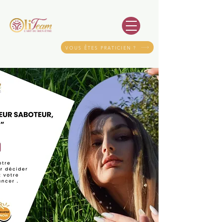
VOUS ÊTES PRATICIEN ?