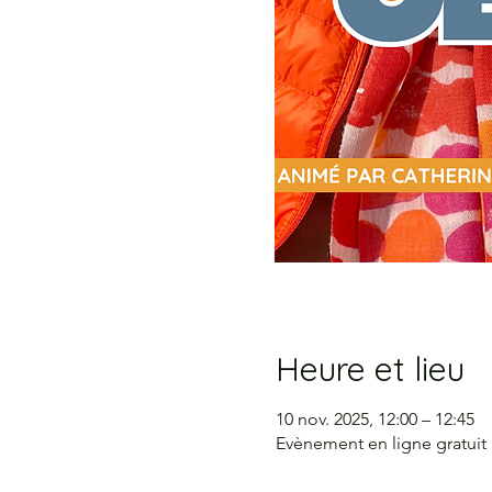
Heure et lieu
10 nov. 2025, 12:00 – 12:45
Evènement en ligne gratuit