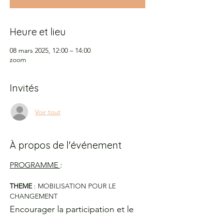
Heure et lieu
08 mars 2025, 12:00 – 14:00
zoom
Invités
Voir tout
À propos de l'événement
PROGRAMME 
: 
THEME 
: MOBILISATION POUR LE 
CHANGEMENT 
Encourager la participation et le 