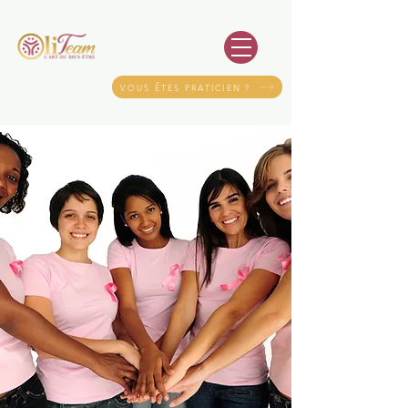
VOUS ÊTES PRATICIEN ?