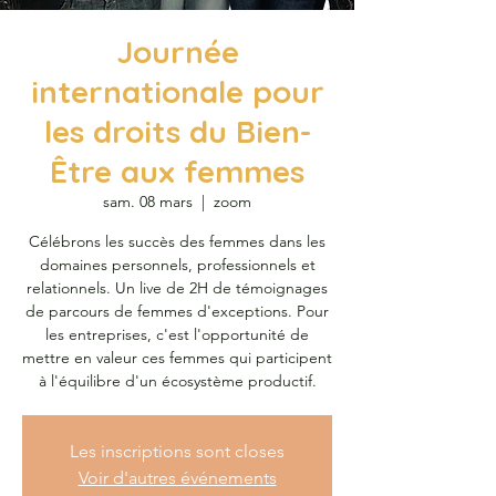
Journée
internationale pour
les droits du Bien-
Être aux femmes
sam. 08 mars
  |  
zoom
Célébrons les succès des femmes dans les
domaines personnels, professionnels et
relationnels. Un live de 2H de témoignages
de parcours de femmes d'exceptions. Pour
les entreprises, c'est l'opportunité de
mettre en valeur ces femmes qui participent
à l'équilibre d'un écosystème productif.
Les inscriptions sont closes
Voir d'autres événements