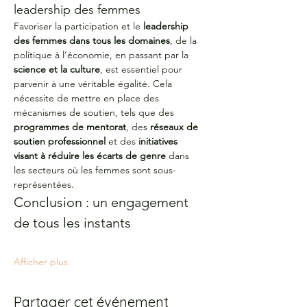
leadership des femmes
Favoriser la participation et le 
leadership 
des femmes dans tous les domaines
, de la 
politique à l’économie, en passant par la 
science et la culture
, est essentiel pour 
parvenir à une véritable égalité. Cela 
nécessite de mettre en place des 
mécanismes de soutien, tels que des 
programmes de mentorat
, des 
réseaux de 
soutien professionnel
 et des 
initiatives 
visant à réduire les écarts de genre
 dans 
les secteurs où les femmes sont sous-
représentées.
Conclusion : un engagement 
de tous les instants
Afficher plus
Partager cet événement