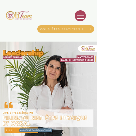
VOUS ÊTES PRATICIEN ?