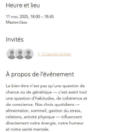
Heure et lieu
11 nov. 2025, 18:00 – 18:45
Masterclass
Invités
+ 12 autres invités
À propos de l'événement
Le bien-être n’est pas qu’une question de 
chance ou de génétique — c’est avant tout 
une question d’habitudes, de cohérence et 
de conscience. Nos choix quotidiens — 
alimentation, sommeil, gestion du stress, 
relations, activité physique — influencent 
directement notre énergie, notre humeur 
et notre santé mentale.