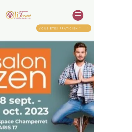
VOUS ÊTES PRATICIEN ?