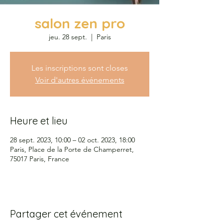
salon zen pro
jeu. 28 sept.
  |  
Paris
Les inscriptions sont closes
Voir d'autres événements
Heure et lieu
28 sept. 2023, 10:00 – 02 oct. 2023, 18:00
Paris, Place de la Porte de Champerret,
75017 Paris, France
Partager cet événement