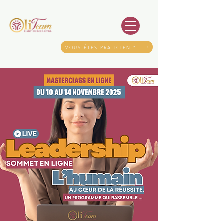
VOUS ÊTES PRATICIEN ?