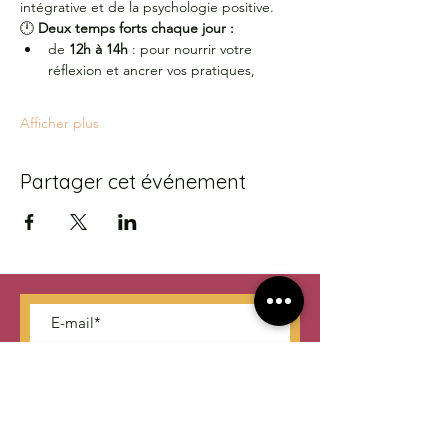
intégrative et de la psychologie positive.
🕛 
Deux temps forts chaque jour :
de 
12h à 14h
 : pour nourrir votre 
réflexion et ancrer vos pratiques,
Afficher plus
Partager cet événement
S'abonner