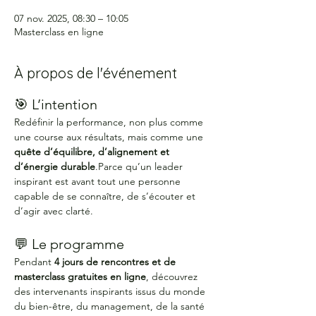
07 nov. 2025, 08:30 – 10:05
Masterclass en ligne
À propos de l'événement
🎯 L’intention
Redéfinir la performance, non plus comme 
une course aux résultats, mais comme une 
quête d’équilibre, d’alignement et 
d’énergie durable
.Parce qu’un leader 
inspirant est avant tout une personne 
capable de se connaître, de s’écouter et 
d’agir avec clarté.
💬 Le programme
Pendant 
4 jours de rencontres et de 
masterclass gratuites en ligne
, découvrez 
des intervenants inspirants issus du monde 
du bien-être, du management, de la santé 