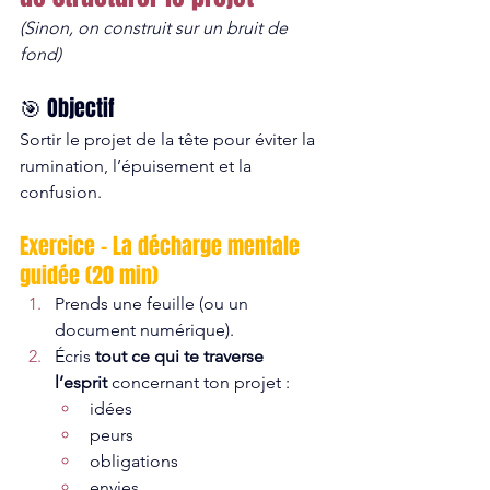
(Sinon, on construit sur un bruit de 
fond)
🎯 Objectif
Sortir le projet de la tête pour éviter la 
rumination, l’épuisement et la 
confusion.
Exercice – La décharge mentale 
guidée (20 min)
Prends une feuille (ou un 
document numérique).
Écris 
tout ce qui te traverse 
l’esprit
 concernant ton projet :
idées
peurs
obligations
envies