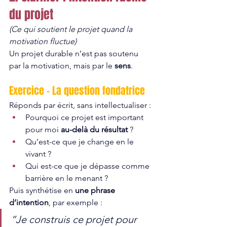
du projet
(Ce qui soutient le projet quand la 
motivation fluctue)
Un projet durable n’est pas soutenu 
par la motivation, mais par le 
sens
.
Exercice – La question fondatrice
Réponds par écrit, sans intellectualiser :
Pourquoi ce projet est important 
pour moi 
au-delà du résultat
 ?
Qu’est-ce que je change en le 
vivant ?
Qui est-ce que je dépasse comme 
barrière en le menant ?
Puis synthétise en 
une phrase 
d’intention
, par exemple :
“Je construis ce projet pour 