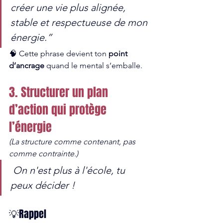
créer une vie plus alignée, 
stable et respectueuse de mon 
énergie.”
🧠 Cette phrase devient ton 
point 
d’ancrage
 quand le mental s’emballe.
3. Structurer un plan 
d’action qui protège 
l’énergie
(La structure comme contenant, pas 
comme contrainte.)
 On n'est plus à l'école, tu 
peux décider !
💡Rappel 