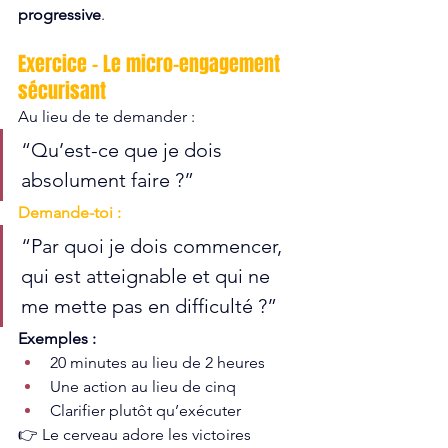
progressive
.
Exercice – Le micro-engagement 
sécurisant
Au lieu de te demander :
“Qu’est-ce que je dois 
absolument faire ?”
Demande-toi :
“Par quoi je dois commencer, 
qui est atteignable et qui ne 
me mette pas en difficulté ?”
Exemples :
20 minutes au lieu de 2 heures
Une action au lieu de cinq
Clarifier plutôt qu’exécuter
👉 Le cerveau adore les victoires 