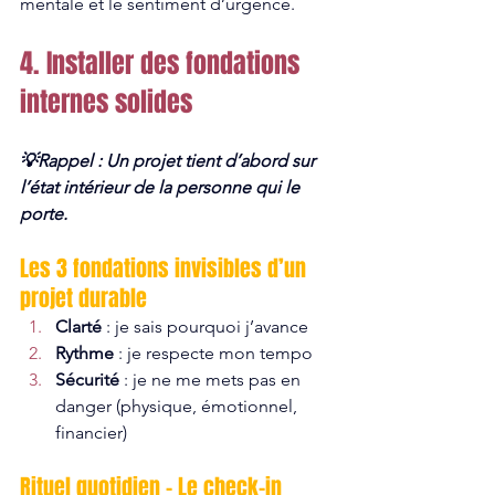
mentale et le sentiment d’urgence.
4. Installer des fondations 
internes solides
💡Rappel : Un projet tient d’abord sur 
l’état intérieur de la personne qui le 
porte.
Les 3 fondations invisibles d’un 
projet durable
Clarté
 : je sais pourquoi j’avance
Rythme
 : je respecte mon tempo
Sécurité
 : je ne me mets pas en 
danger (physique, émotionnel, 
financier)
Rituel quotidien – Le check-in 