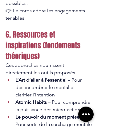
possibles.
👉 Le corps adore les engagements 
tenables.
6. Ressources et 
inspirations (fondements 
théoriques)
Ces approches nourrissent 
directement les outils proposés :
L’Art d’aller à l’essentiel
 – Pour 
désencombrer le mental et 
clarifier l’intention
Atomic Habits
 – Pour comprendre 
la puissance des micro-actions
Le pouvoir du moment présent
 – 
Pour sortir de la surcharge mentale 
et revenir à l’instant