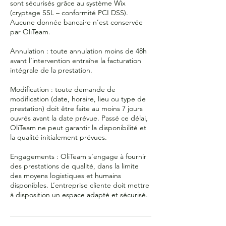
sont sécurisés grâce au système Wix
(cryptage SSL – conformité PCI DSS).
Aucune donnée bancaire n’est conservée
par OliTeam.
Annulation : toute annulation moins de 48h
avant l’intervention entraîne la facturation
intégrale de la prestation.
Modification : toute demande de
modification (date, horaire, lieu ou type de
prestation) doit être faite au moins 7 jours
ouvrés avant la date prévue. Passé ce délai,
OliTeam ne peut garantir la disponibilité et
la qualité initialement prévues.
Engagements : OliTeam s’engage à fournir
des prestations de qualité, dans la limite
des moyens logistiques et humains
disponibles. L’entreprise cliente doit mettre
à disposition un espace adapté et sécurisé.