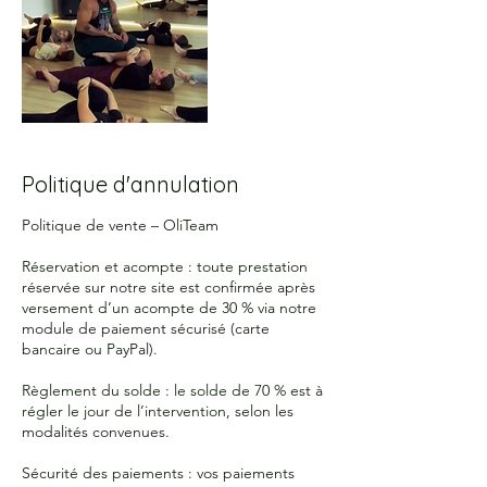
Politique d'annulation
Politique de vente – OliTeam
Réservation et acompte : toute prestation
réservée sur notre site est confirmée après
versement d’un acompte de 30 % via notre
module de paiement sécurisé (carte
bancaire ou PayPal).
Règlement du solde : le solde de 70 % est à
régler le jour de l’intervention, selon les
modalités convenues.
Sécurité des paiements : vos paiements