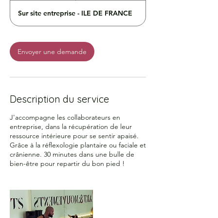
Sur site entreprise - ILE DE FRANCE
Envoyer une demande
Description du service
J'accompagne les collaborateurs en
entreprise, dans la récupération de leur
ressource intérieure pour se sentir apaisé.
Grâce à la réflexologie plantaire ou faciale et
crânienne. 30 minutes dans une bulle de
bien-être pour repartir du bon pied !