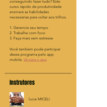
conseguindo fazer tudo? Este
curso rápido de produtividade
ensinará as habilidades
necessárias para voltar aos trilhos.
1. Gerencie seu tempo
2. Trabalhe com foco
3. Faça mais sem estresse
Você também pode participar
desse programa pelo app
mobile.
Vá para o app
Instrutores
lucie MICELI