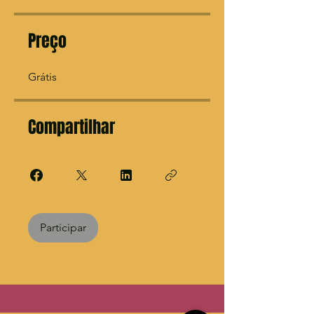
Preço
Grátis
Compartilhar
Participar