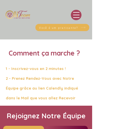
Você é um praticante?
Comment ça marche ?
1 - Inscrivez-vous en 2 minutes !
2 - Prenez Rendez-Vous avec Notre
Équipe grâce au lien Calendly indiqué
dans le Mail que vous allez Recevoir
Rejoignez Notre Équipe