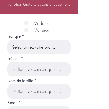
Inscription Gratuite et sans engagement
Madame
Monsieur
Pratique
Prénom
Nom de famille
E-mail