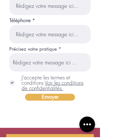
Téléphone
Précisez votre pratique
J’accepte les termes et
conditions
Voir les conditions
de confidentialités.
Envoyer