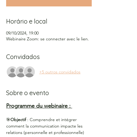
Horário e local
09/10/2024, 19:00
Webinaire Zoom: se connecter avec le lien.
Convidados
+5 outros convidados
Sobre o evento
Programme du webinaire : 
🎯
Objectif 
: Comprendre et intégrer 
comment la communication impacte les 
relations (personnelle et professionnelle) 