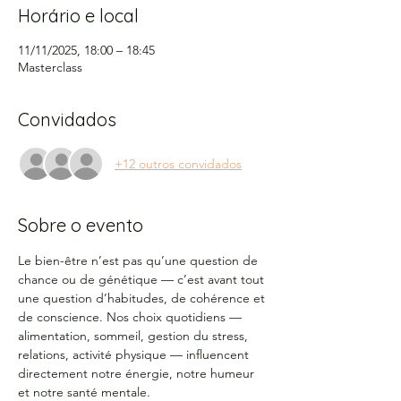
Horário e local
11/11/2025, 18:00 – 18:45
Masterclass
Convidados
+12 outros convidados
Sobre o evento
Le bien-être n’est pas qu’une question de 
chance ou de génétique — c’est avant tout 
une question d’habitudes, de cohérence et 
de conscience. Nos choix quotidiens — 
alimentation, sommeil, gestion du stress, 
relations, activité physique — influencent 
directement notre énergie, notre humeur 
et notre santé mentale.