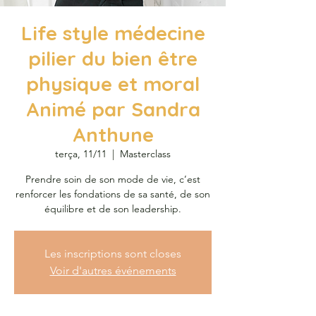
Life style médecine
pilier du bien être
physique et moral
Animé par Sandra
Anthune
terça, 11/11
  |  
Masterclass
Prendre soin de son mode de vie, c’est
renforcer les fondations de sa santé, de son
équilibre et de son leadership.
Les inscriptions sont closes
Voir d'autres événements