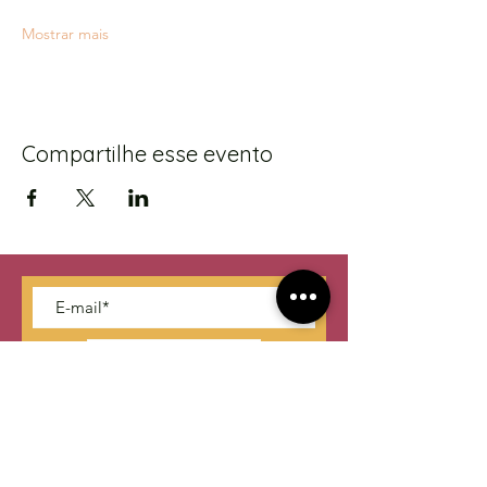
Mostrar mais
Compartilhe esse evento
S'abonner