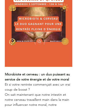
Microbiote et cerveau : un duo puissant au 
service de votre énergie et de votre moral
Et si votre rentrée commençait avec un vrai 
coup de boost ? 
On sait maintenant que notre intestin et 
notre cerveau travaillent main dans la main 
pour influencer notre moral, notre 