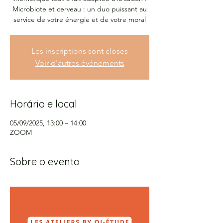
Microbiote et cerveau : un duo puissant au
Les inscriptions sont closes
Voir d'autres événements
Horário e local
05/09/2025, 13:00 – 14:00
ZOOM
Sobre o evento