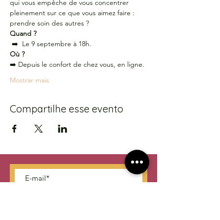
qui vous empêche de vous concentrer 
pleinement sur ce que vous aimez faire : 
prendre soin des autres ?
Quand ?
 ➡️  Le 9 septembre à 18h. 
Où ?
➡️ Depuis le confort de chez vous, en ligne.
Mostrar mais
Compartilhe esse evento
S'abonner