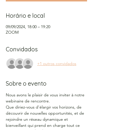
Horário e local
09/09/2024, 18:00 – 19:20
ZOOM
Convidados
+1 outros convidados
Sobre o evento
Nous avons le plaisir de vous inviter à notre 
webinaire de rencontre.
Que diriez-vous d'élargir vos horizons, de 
découvrir de nouvelles opportunités, et de 
rejoindre un réseau dynamique et 
bienveillant qui prend en charge tout ce 