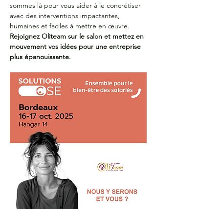
sommes là pour vous aider à le concrétiser 
avec des interventions impactantes, 
humaines et faciles à mettre en œuvre.
Rejoignez Oliteam sur le salon et mettez en 
mouvement vos idées pour une entreprise 
plus épanouissante.