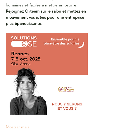
humaines et faciles à mettre en œuvre.
Rejoignez Oliteam sur le salon et mettez en 
mouvement vos idées pour une entreprise 
plus épanouissante.
Mostrar mais